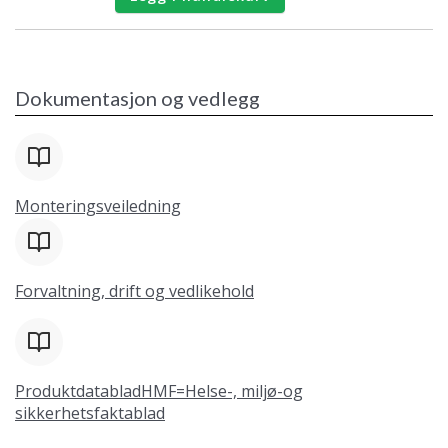
Dokumentasjon og vedlegg
Monteringsveiledning
Forvaltning, drift og vedlikehold
ProduktdatabladHMF=Helse-, miljø-og
sikkerhetsfaktablad