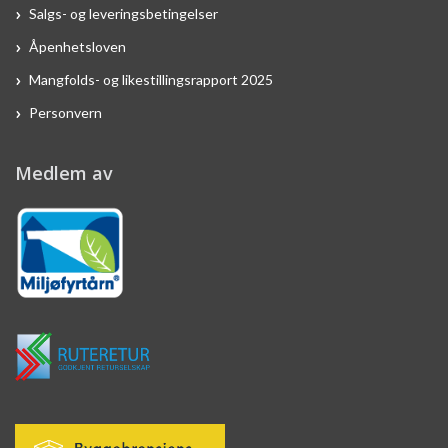
Salgs- og leveringsbetingelser
Åpenhetsloven
Mangfolds- og likestillingsrapport 2025
Personvern
Medlem av