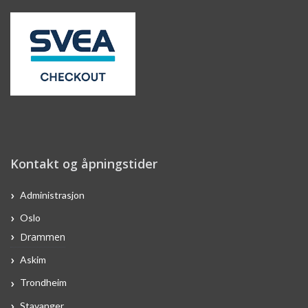
Kontakt og åpningstider
Administrasjon
Oslo
Drammen
Askim
Trondheim
Stavanger