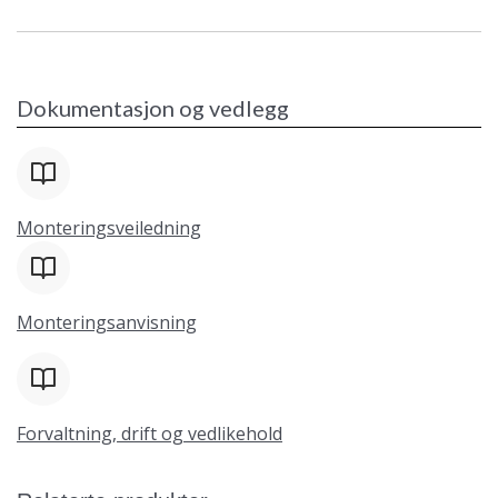
Dokumentasjon og vedlegg
Monteringsveiledning
Monteringsanvisning
Forvaltning, drift og vedlikehold