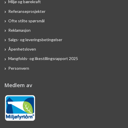
Miljø og bærekraft
Referanseprosjekter
Ofte stilte spørsmål
Reklamasjon
Salgs- og leveringsbetingelser
Åpenhetsloven
Mangfolds- og likestillingsrapport 2025
Personvern
Medlem av