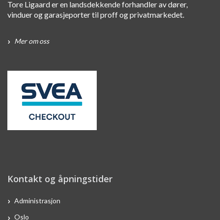
Tore Ligaard er en landsdekkende forhandler av dører,
vinduer og garasjeporter til proff og privatmarkedet.
Mer om oss
Kontakt og åpningstider
Administrasjon
Oslo