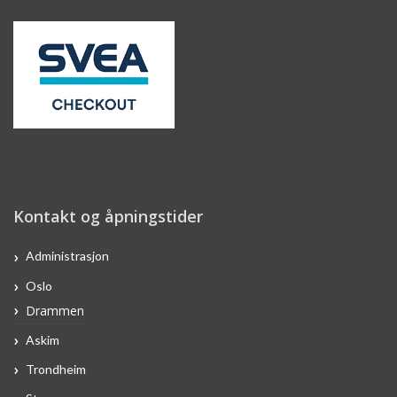
Kontakt og åpningstider
Administrasjon
Oslo
Drammen
Askim
Trondheim