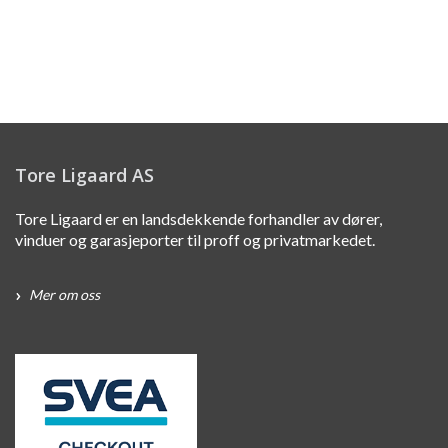
Tore Ligaard AS
Tore Ligaard er en landsdekkende forhandler av dører,
vinduer og garasjeporter til proff og privatmarkedet.
Mer om oss