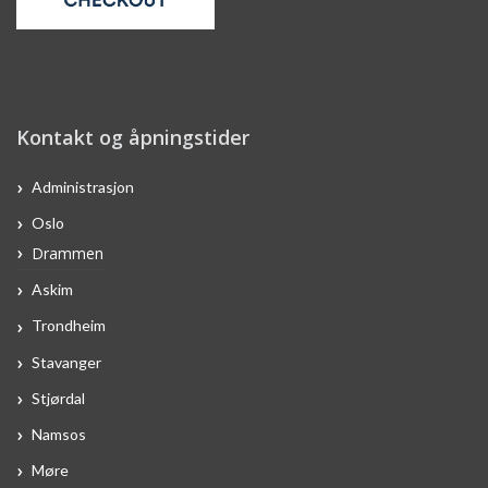
Kontakt og åpningstider
Administrasjon
Oslo
Drammen
Askim
Trondheim
Stavanger
Stjørdal
Namsos
Møre